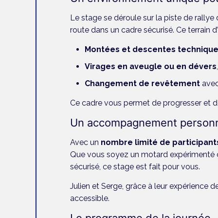
Le stage se déroule sur la piste de rallye
route
dans un cadre sécurisé. Ce terrain 
Montées et descentes techniqu
Virages en aveugle ou en dévers
Changement de revêtement
avec
Ce cadre vous permet de progresser et de
Un accompagnement personn
Avec un
nombre limité de participant
Que vous soyez un motard expérimenté ch
sécurisé, ce stage est fait pour vous.
Julien et Serge, grâce à leur expérience d
accessible.