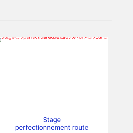
Stage
perfectionnement route