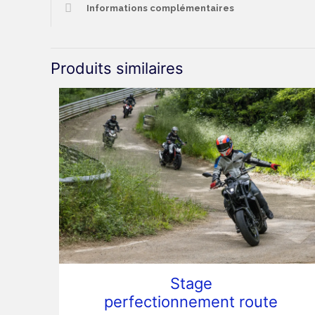
Informations complémentaires
Produits similaires
Stage
perfectionnement route