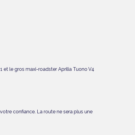
1 et le gros maxi-roadster Aprilia Tuono V4
t votre confiance. La route ne sera plus une