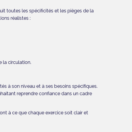
duit
toutes les spécificités et les pièges de la
ons réalistes :
a circulation.
tés à son niveau et à ses besoins spécifiques.
haitant reprendre confiance dans un cadre
ont à ce que chaque exercice soit clair et