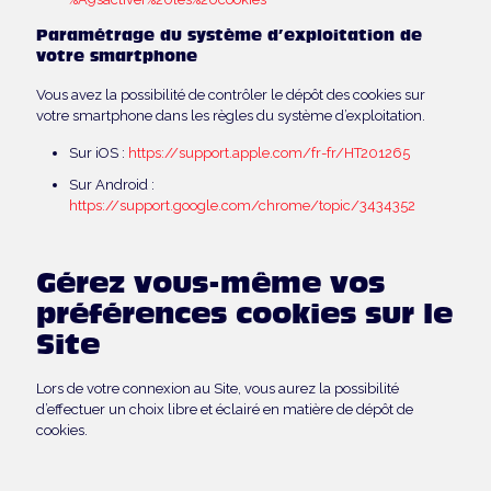
Paramétrage du système d’exploitation de
votre smartphone
Vous avez la possibilité de contrôler le dépôt des cookies sur
votre smartphone dans les règles du système d’exploitation.
Sur iOS :
https://support.apple.com/fr-fr/HT201265
Sur Android :
https://support.google.com/chrome/topic/3434352
Gérez vous-même vos
préférences cookies sur le
Site
Lors de votre connexion au Site, vous aurez la possibilité
d’effectuer un choix libre et éclairé en matière de dépôt de
cookies.