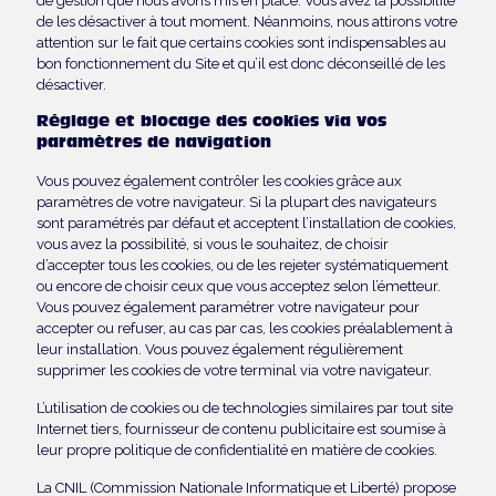
de gestion que nous avons mis en place. Vous avez la possibilité
de les désactiver à tout moment. Néanmoins, nous attirons votre
attention sur le fait que certains cookies sont indispensables au
bon fonctionnement du Site et qu’il est donc déconseillé de les
désactiver.
Réglage et blocage des cookies via vos
paramètres de navigation
Vous pouvez également contrôler les cookies grâce aux
paramètres de votre navigateur. Si la plupart des navigateurs
sont paramétrés par défaut et acceptent l’installation de cookies,
vous avez la possibilité, si vous le souhaitez, de choisir
d’accepter tous les cookies, ou de les rejeter systématiquement
ou encore de choisir ceux que vous acceptez selon l’émetteur.
Vous pouvez également paramétrer votre navigateur pour
accepter ou refuser, au cas par cas, les cookies préalablement à
leur installation. Vous pouvez également régulièrement
supprimer les cookies de votre terminal via votre navigateur.
L’utilisation de cookies ou de technologies similaires par tout site
Internet tiers, fournisseur de contenu publicitaire est soumise à
leur propre politique de confidentialité en matière de cookies.
La CNIL (Commission Nationale Informatique et Liberté) propose