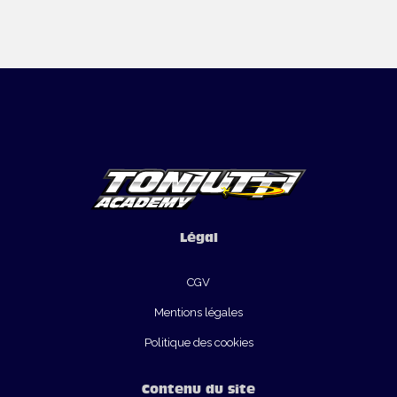
Légal
CGV
Mentions légales
Politique des cookies
Contenu du site