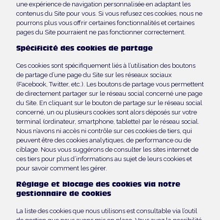
une expérience de navigation personnalisée en adaptant les
contenus du Site pour vous. Si vous refusez ces cookies, nous ne
pourrons plus vous offrir certaines fonctionnalités et certaines
pages du Site pourraient ne pas fonctionner correctement.
Spécificité des cookies de partage
Ces cookies sont spécifiquement liés à l’utilisation des boutons
de partage d’une page du Site sur les réseaux sociaux
(Facebook, Twitter, etc.). Les boutons de partage vous permettent
de directement partager sur le réseau social concerné une page
du Site. En cliquant sur le bouton de partage sur le réseau social
concerné, un ou plusieurs cookies sont alors déposés sur votre
terminal (ordinateur, smartphone, tablette) par le réseau social.
Nous n’avons ni accès ni contrôle sur ces cookies de tiers, qui
peuvent être des cookies analytiques, de performance ou de
ciblage. Nous vous suggérons de consulter les sites internet de
ces tiers pour plus d’informations au sujet de leurs cookies et
pour savoir comment les gérer.
Réglage et blocage des cookies via notre
gestionnaire de cookies
La liste des cookies que nous utilisons est consultable via l’outil