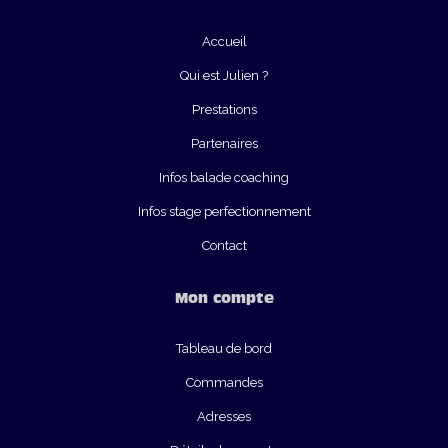
Accueil
Qui est Julien ?
Prestations
Partenaires
Infos balade coaching
Infos stage perfectionnement
Contact
Mon compte
Tableau de bord
Commandes
Adresses