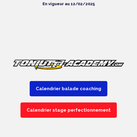
En vigueur au 12/02/2025
Calendrier balade coaching
Calendrier stage perfectionnement