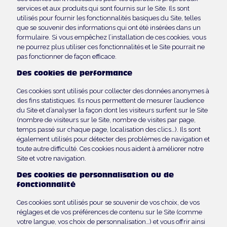
services et aux produits qui sont fournis sur le Site. Ils sont
utilisés pour fournir les fonctionnalités basiques du Site, telles
que se souvenir des informations qui ont été insérées dans un
formulaire. Si vous empêchez l’installation de ces cookies, vous
ne pourrez plus utiliser ces fonctionnalités et le Site pourrait ne
pas fonctionner de façon efficace.
Des cookies de performance
Ces cookies sont utilisés pour collecter des données anonymes à
des fins statistiques. Ils nous permettent de mesurer l’audience
du Site et d’analyser la façon dont les visiteurs surfent sur le Site
(nombre de visiteurs sur le Site, nombre de visites par page,
temps passé sur chaque page, localisation des clics…). Ils sont
également utilisés pour détecter des problèmes de navigation et
toute autre difficulté. Ces cookies nous aident à améliorer notre
Site et votre navigation.
Des cookies de personnalisation ou de
fonctionnalité
Ces cookies sont utilisés pour se souvenir de vos choix, de vos
réglages et de vos préférences de contenu sur le Site (comme
votre langue, vos choix de personnalisation…) et vous offrir ainsi